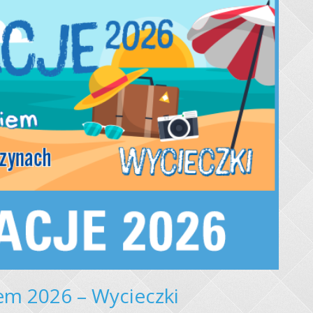
em 2026 – Wycieczki